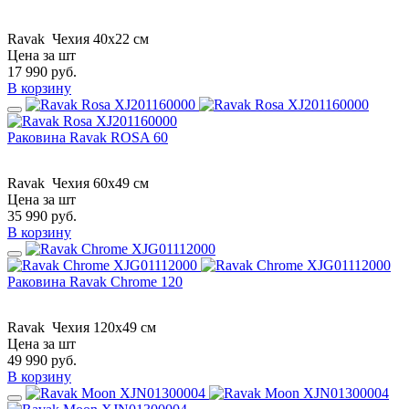
Ravak
Чехия
40x22 см
Цена за шт
17 990
руб.
В корзину
Раковина Ravak ROSA 60
Ravak
Чехия
60x49 см
Цена за шт
35 990
руб.
В корзину
Раковина Ravak Chrome 120
Ravak
Чехия
120x49 см
Цена за шт
49 990
руб.
В корзину