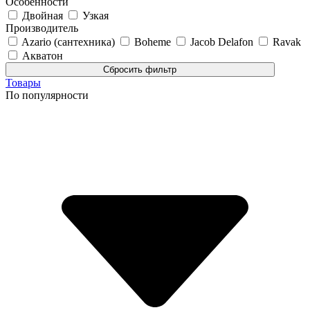
Особенности
Двойная
Узкая
Производитель
Azario (сантехника)
Boheme
Jacob Delafon
Ravak
Акватон
Товары
По популярности