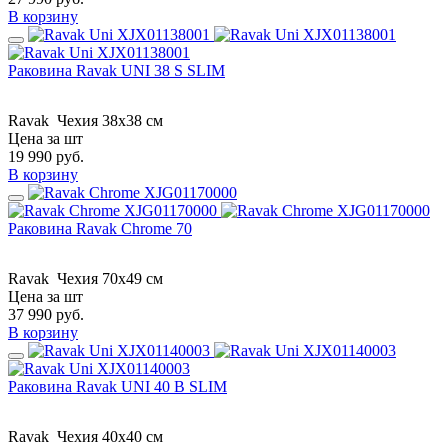
В корзину
Раковина Ravak UNI 38 S SLIM
Ravak
Чехия
38x38 см
Цена за шт
19 990
руб.
В корзину
Раковина Ravak Chrome 70
Ravak
Чехия
70x49 см
Цена за шт
37 990
руб.
В корзину
Раковина Ravak UNI 40 B SLIM
Ravak
Чехия
40x40 см