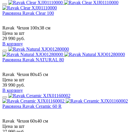
Раковина Ravak Clear 100
Ravak
Чехия
100x38 см
Цена за шт
29 990
руб.
В корзину
Раковина Ravak NATURAL 80
Ravak
Чехия
80x45 см
Цена за шт
39 990
руб.
В корзину
Раковина Ravak Ceramic 60 R
Ravak
Чехия
60x40 см
Цена за шт
27 990
руб.