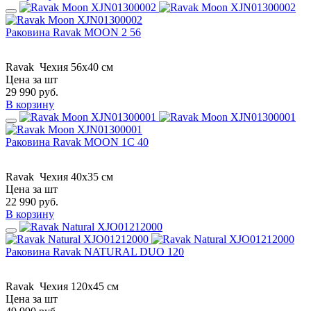
Раковина Ravak MOON 2 56
Ravak
Чехия
56x40 см
Цена за шт
29 990
руб.
В корзину
Раковина Ravak MOON 1C 40
Ravak
Чехия
40x35 см
Цена за шт
22 990
руб.
В корзину
Раковина Ravak NATURAL DUO 120
Ravak
Чехия
120x45 см
Цена за шт