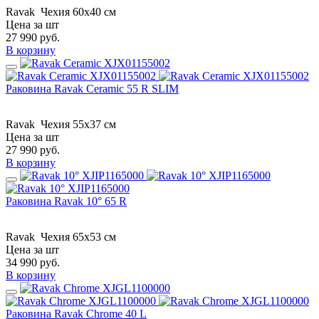
Ravak
Чехия
60x40 см
Цена за шт
27 990
руб.
В корзину
Раковина Ravak Ceramic 55 R SLIM
Ravak
Чехия
55x37 см
Цена за шт
27 990
руб.
В корзину
Раковина Ravak 10° 65 R
Ravak
Чехия
65x53 см
Цена за шт
34 990
руб.
В корзину
Раковина Ravak Chrome 40 L