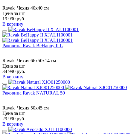
Ravak
Чехия
40x40 см
Цена за шт
19 990
руб.
В корзину
Раковина Ravak BeHappy II L
Ravak
Чехия
66x50x14 см
Цена за шт
34 990
руб.
В корзину
Раковина Ravak NATURAL 50
Ravak
Чехия
50x45 см
Цена за шт
29 990
руб.
В корзину