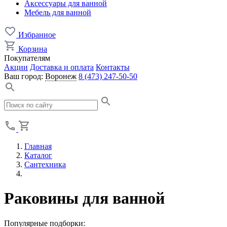
Аксессуары для ванной
Мебель для ванной
Избранное
Корзина
Покупателям
Акции
Доставка и оплата
Контакты
Ваш город:
Воронеж
8 (473) 247-50-50
Главная
Каталог
Сантехника
Раковины для ванной
Популярные подборки: