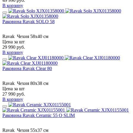
49 990
руб.
В корзину
Раковина Ravak SOLO 58
Ravak
Чехия
58x40 см
Цена за шт
29 990
руб.
В корзину
Раковина Ravak Clear 80
Ravak
Чехия
80x38 см
Цена за шт
27 990
руб.
В корзину
Раковина Ravak Ceramic 55 O SLIM
Ravak
Чехия
55x37 см