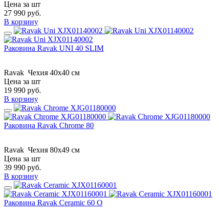
Цена за шт
27 990
руб.
В корзину
Раковина Ravak UNI 40 SLIM
Ravak
Чехия
40x40 см
Цена за шт
19 990
руб.
В корзину
Раковина Ravak Chrome 80
Ravak
Чехия
80x49 см
Цена за шт
39 990
руб.
В корзину
Раковина Ravak Ceramic 60 O