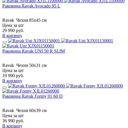
Раковина Ravak Avocado 85 L
Ravak
Чехия
85x45 см
Цена за шт
29 990
руб.
В корзину
Раковина Ravak UNI 50 R SLIM
Ravak
Чехия
50x31 см
Цена за шт
19 990
руб.
В корзину
Раковина Ravak Formy 01 60 D
Ravak
Чехия
60x39 см
Цена за шт
36 990
руб.
В корзину