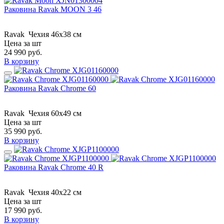
Раковина Ravak MOON 3 46
Ravak
Чехия
46x38 см
Цена за шт
24 990
руб.
В корзину
Раковина Ravak Chrome 60
Ravak
Чехия
60x49 см
Цена за шт
35 990
руб.
В корзину
Раковина Ravak Chrome 40 R
Ravak
Чехия
40x22 см
Цена за шт
17 990
руб.
В корзину