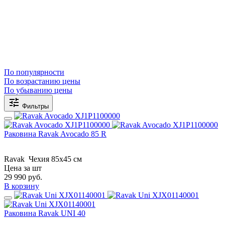
По популярности
По возрастанию цены
По убыванию цены
Фильтры
Раковина Ravak Avocado 85 R
Ravak
Чехия
85x45 см
Цена за шт
29 990
руб.
В корзину
Раковина Ravak UNI 40