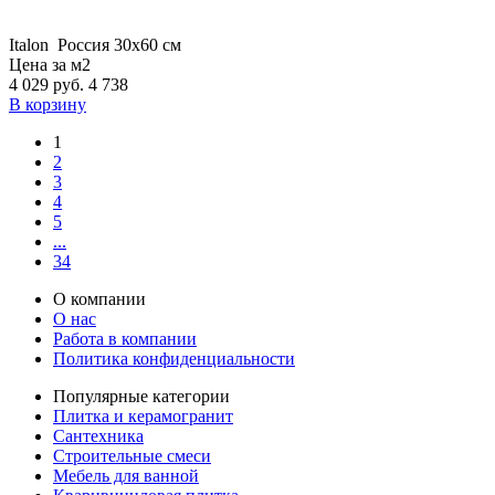
Italon
Россия
30x60 см
Цена за м2
4 029
руб.
4 738
В корзину
1
2
3
4
5
...
34
О компании
О нас
Работа в компании
Политика конфиденциальности
Популярные категории
Плитка и керамогранит
Сантехника
Строительные смеси
Мебель для ванной