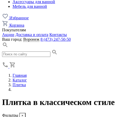
Аксессуары для ванной
Мебель для ванной
Избранное
Корзина
Покупателям
Акции
Доставка и оплата
Контакты
Ваш город:
Воронеж
8 (473) 247-50-50
Главная
Каталог
Плитка
Плитка в классическом стиле
Фильтры