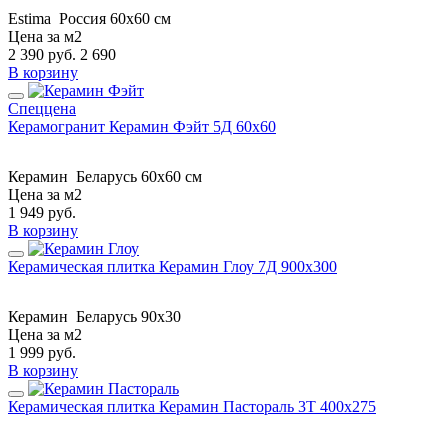
Estima
Россия
60x60 см
Цена за м2
2 390
руб.
2 690
В корзину
Спеццена
Керамогранит Керамин Фэйт 5Д 60х60
Керамин
Беларусь
60x60 см
Цена за м2
1 949
руб.
В корзину
Керамическая плитка Керамин Глоу 7Д 900х300
Керамин
Беларусь
90x30
Цена за м2
1 999
руб.
В корзину
Керамическая плитка Керамин Пастораль 3Т 400х275