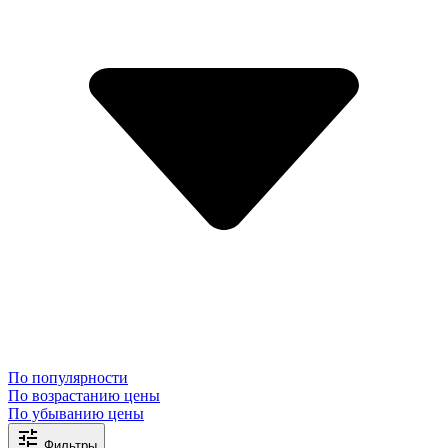
По популярности
По возрастанию цены
По убыванию цены
Фильтры