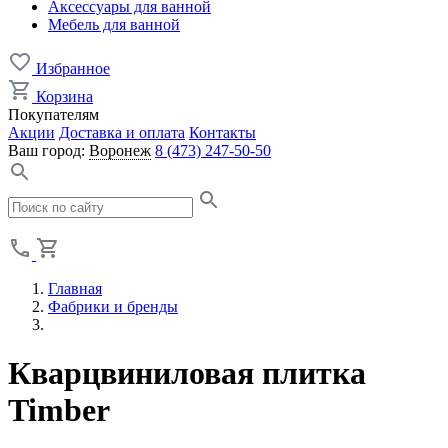
Аксессуары для ванной
Мебель для ванной
Избранное
Корзина
Покупателям
Акции
Доставка и оплата
Контакты
Ваш город:
Воронеж
8 (473) 247-50-50
Главная
Фабрики и бренды
Кварцвиниловая плитка
Timber