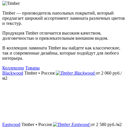
Timber — производитель напольных покрытий, который
предлагает широкий ассортимент ламината различных цветов
и текстур.
Продукция Timber отличается высоким качеством,
долговечностью и привлекательным внешним видом.
В коллекции ламината Timber вы найдете как классические,
так и современные дизайны, которые подойдут для любого
интерьера.
Коллекции
Товары
Blackwood
Timber • Россия
от
2 060
руб./
м2
Eastwood
Timber • Россия
от
2 580
руб./м2