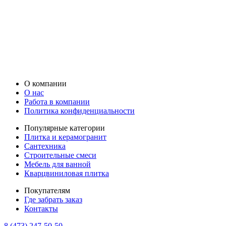
О компании
О нас
Работа в компании
Политика конфиденциальности
Популярные категории
Плитка и керамогранит
Сантехника
Строительные смеси
Мебель для ванной
Кварцвиниловая плитка
Покупателям
Где забрать заказ
Контакты
8 (473) 247-50-50