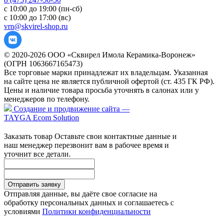
с 10:00 до 19:00 (пн-сб)
с 10:00 до 17:00 (вс)
vrn@skvirel-shop.ru
© 2020-2026 ООО «Сквирел Имола Керамика-Воронеж»
(ОГРН 1063667165473)
Все торговые марки принадлежат их владельцам. Указанная
на сайте цена не является публичной офертой (ст. 435 ГК РФ).
Цены и наличие товара просьба уточнять в салонах или у
менеджеров по телефону.
Создание и продвижение сайта —
TAYGA Ecom Solution
Заказать товар
Оставьте свои контактные данные и
наш менеджер перезвонит вам в рабочее время и
уточнит все детали.
Отправить заявку
Отправляя данные, вы даёте свое согласие на
обработку персональных данных и соглашаетесь с
условиями
Политики конфиденциальности