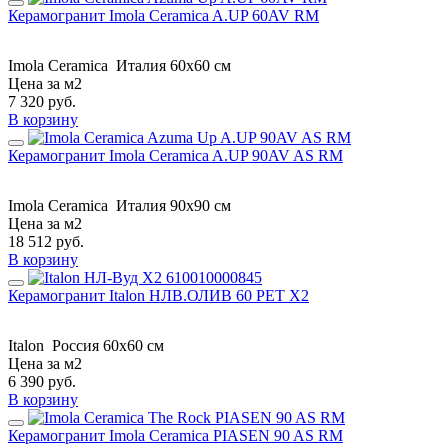
Керамогранит Imola Ceramica A.UP 60AV RM
Imola Ceramica
Италия
60x60 см
Цена за м2
7 320
руб.
В корзину
Керамогранит Imola Ceramica A.UP 90AV AS RM
Imola Ceramica
Италия
90x90 см
Цена за м2
18 512
руб.
В корзину
Керамогранит Italon НЛВ.ОЛИВ 60 РЕТ Х2
Italon
Россия
60x60 см
Цена за м2
6 390
руб.
В корзину
Керамогранит Imola Ceramica PIASEN 90 AS RM