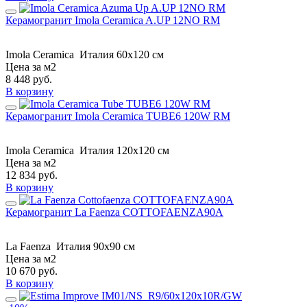
Керамогранит Imola Ceramica A.UP 12NO RM
Imola Ceramica
Италия
60x120 см
Цена за м2
8 448
руб.
В корзину
Керамогранит Imola Ceramica TUBE6 120W RM
Imola Ceramica
Италия
120x120 см
Цена за м2
12 834
руб.
В корзину
Керамогранит La Faenza COTTOFAENZA90A
La Faenza
Италия
90x90 см
Цена за м2
10 670
руб.
В корзину