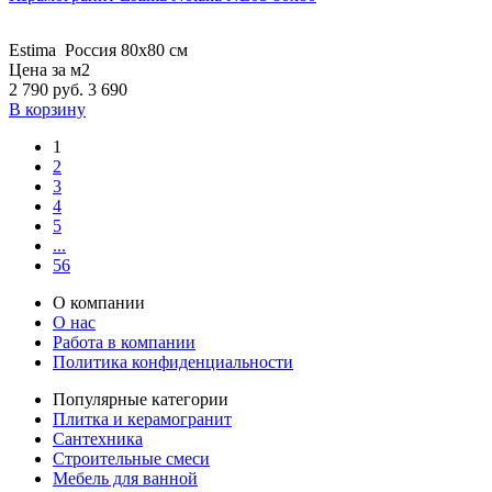
Estima
Россия
80x80 см
Цена за м2
2 790
руб.
3 690
В корзину
1
2
3
4
5
...
56
О компании
О нас
Работа в компании
Политика конфиденциальности
Популярные категории
Плитка и керамогранит
Сантехника
Строительные смеси
Мебель для ванной