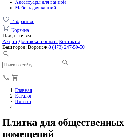
Аксессуары для ванной
Мебель для ванной
Избранное
Корзина
Покупателям
Акции
Доставка и оплата
Контакты
Ваш город:
Воронеж
8 (473) 247-50-50
Главная
Каталог
Плитка
Плитка для общественных
помещений