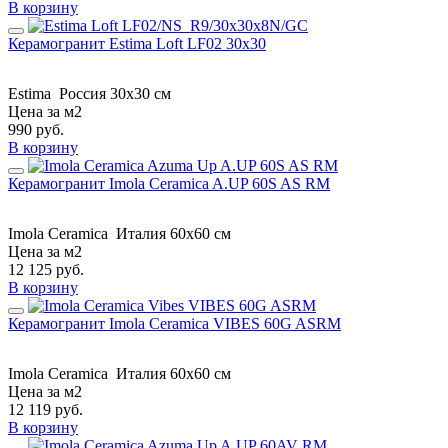
В корзину
Керамогранит Estima Loft LF02 30x30
Estima
Россия
30x30 см
Цена за м2
990
руб.
В корзину
Керамогранит Imola Ceramica A.UP 60S AS RM
Imola Ceramica
Италия
60x60 см
Цена за м2
12 125
руб.
В корзину
Керамогранит Imola Ceramica VIBES 60G ASRM
Imola Ceramica
Италия
60x60 см
Цена за м2
12 119
руб.
В корзину