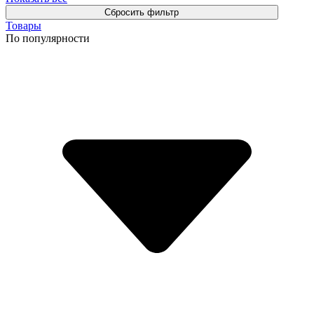
Товары
По популярности