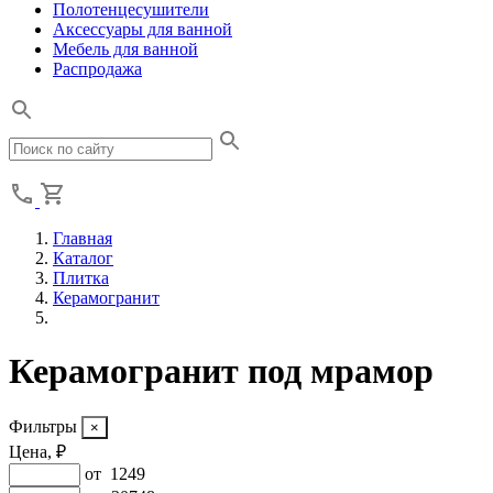
Полотенцесушители
Аксессуары для ванной
Мебель для ванной
Распродажа
Главная
Каталог
Плитка
Керамогранит
Керамогранит под мрамор
Фильтры
Цена, ₽
от
1249