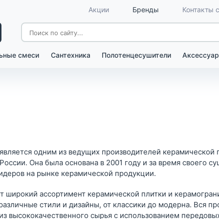
Акции
Бренды
Контакты 
ьные смеси
Сантехника
Полотенцесушители
Аксессуар
 является одним из ведущих производителей керамической 
России. Она была основана в 2001 году и за время своего с
лидеров на рынке керамической продукции.
ет широкий ассортимент керамической плитки и керамогран
различные стили и дизайны, от классики до модерна. Вся п
 из высококачественного сырья с использованием передовы